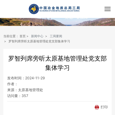
当前位置：
首页
新闻中心
三局要闻
罗智列席旁听太原基地管理处党支部集体学习
罗智列席旁听太原基地管理处党支部
集体学习
发布时间：
2024-11-29
作者：
来源：
太原基地管理处
访问量：
357
打印