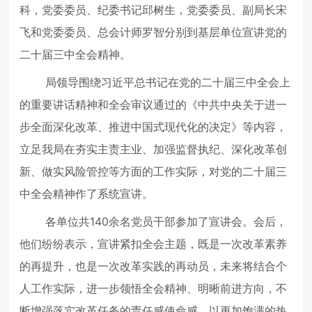
科，党委委员、纪委书记邱树生，党委委员、副局长宋
飞和党委委员、总会计师罗智分别到基层单位宣讲党的
二十届三中全会精神。
局领导围绕习近平总书记在党的二十届三中全会上
的重要讲话精神和全会审议通过的《中共中央关于进一
步全面深化改革、推进中国式现代化的决定》等内容，
立足我局在夯实主责主业、加强监督执纪、深化改革创
新、做实风险管控等方面的工作实际，对党的二十届三
中全会精神作了系统宣讲。
各单位共140余名党员干部参加了宣讲会。会后，
他们纷纷表示，宣讲紧扣全会主题，既是一次改革素养
的再提升，也是一次改革实践的再动员，未来将结合个
人工作实际，进一步领悟全会精神、明晰前进方向，不
断增强落实改革任务的责任感使命感，以更加饱满的热