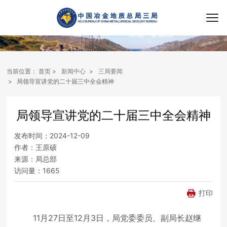
当前位置：
首页
新闻中心
三局要闻
局领导宣讲党的二十届三中全会精神
局领导宣讲党的二十届三中全会精神
发布时间：
2024-12-09
作者：
王原硕
来源：
局总部
访问量：
1665
打印
11月27日至12月3日，局党委委员、副局长赵继