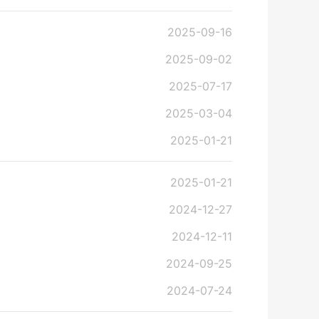
2025-09-16
2025-09-02
2025-07-17
2025-03-04
2025-01-21
2025-01-21
2024-12-27
2024-12-11
2024-09-25
2024-07-24