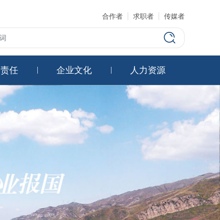
合作者
求职者
传媒者
会责任
企业文化
人力资源