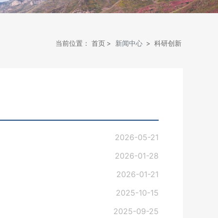
当前位置：
首页
新闻中心
科研创新
2026-05-21
2026-01-28
2026-01-21
2025-10-15
2025-09-25