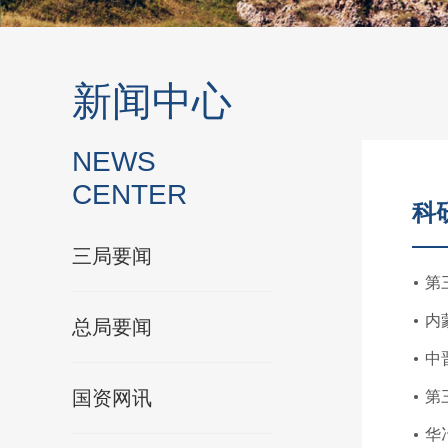
新闻中心
NEWS
CENTER
科
三局要闻
第
内
总局要闻
中
国资网讯
第
华