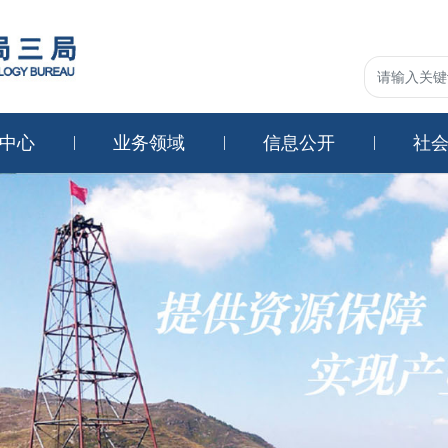
中心
业务领域
信息公开
社