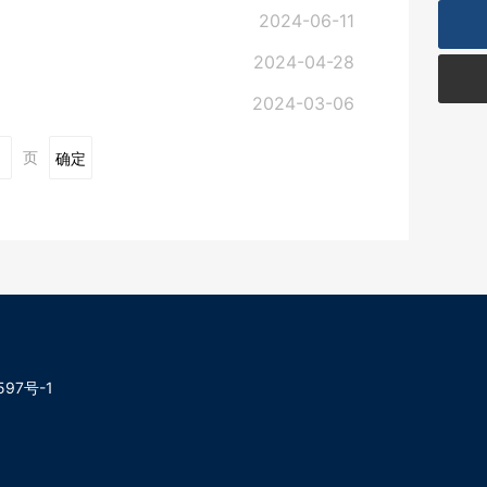
2024-06-11
2024-04-28
2024-03-06
页
确定
597号-1