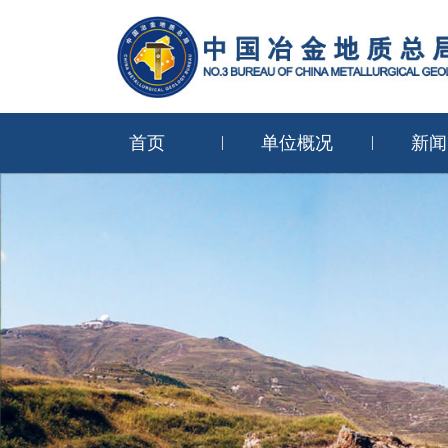
首页
单位概况
新闻