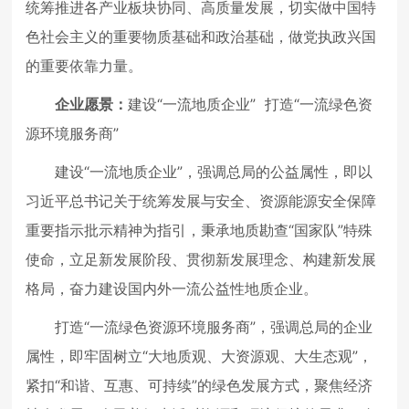
统筹推进各产业板块协同、高质量发展，切实做中国特
色社会主义的重要物质基础和政治基础，做党执政兴国
的重要依靠力量。
企业愿景：
建设“一流地质企业” 打造“一流绿色资
源环境服务商”
建设“一流地质企业”，强调总局的公益属性，即以
习近平总书记关于统筹发展与安全、资源能源安全保障
重要指示批示精神为指引，秉承地质勘查“国家队”特殊
使命，立足新发展阶段、贯彻新发展理念、构建新发展
格局，奋力建设国内外一流公益性地质企业。
打造“一流绿色资源环境服务商”，强调总局的企业
属性，即牢固树立“大地质观、大资源观、大生态观”，
紧扣“和谐、互惠、可持续”的绿色发展方式，聚焦经济