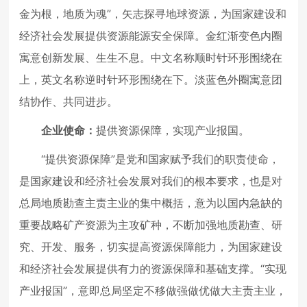
金为根，地质为魂”，矢志探寻地球资源，为国家建设和
经济社会发展提供资源能源安全保障。金红渐变色内圈
寓意创新发展、生生不息。中文名称顺时针环形围绕在
上，英文名称逆时针环形围绕在下。淡蓝色外圈寓意团
结协作、共同进步。
企业使命：
提供资源保障，实现产业报国。
“提供资源保障”是党和国家赋予我们的职责使命，
是国家建设和经济社会发展对我们的根本要求，也是对
总局地质勘查主责主业的集中概括，意为以国内急缺的
重要战略矿产资源为主攻矿种，不断加强地质勘查、研
究、开发、服务，切实提高资源保障能力，为国家建设
和经济社会发展提供有力的资源保障和基础支撑。“实现
产业报国”，意即总局坚定不移做强做优做大主责主业，