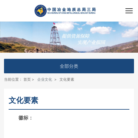
全部分类
当前位置：
首页
企业文化
文化要素
文化要素
徽标：