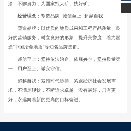
渝、不懈努力，为国家找大矿、找好矿。
经营理念：
塑造品牌 诚信至上 超越自我
塑造品牌：以优质的地质成果和工程产品质量、良
好的营销服务，树立良好的形象，提升美誉度，着力塑
造“中国冶金地质”等知名品牌集群。
诚信至上：坚持依法治企、依规兴企，坚持质量第
一、用户至上、诚实守信。
超越自我：紧扣时代脉搏、紧跟经济社会发展需
求，不满足现状，不断追求卓越；没有最好，只有更
好，永远向着新的更高的目标奋进。