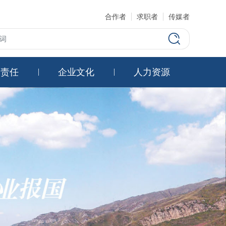
合作者
求职者
传媒者
会责任
企业文化
人力资源