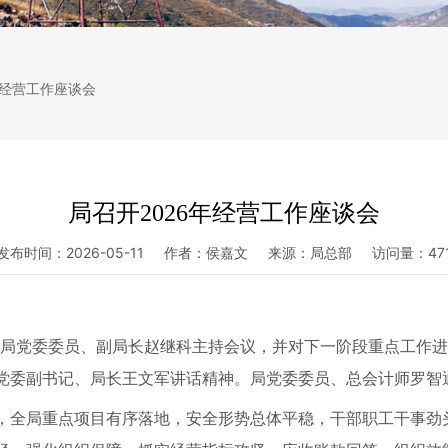
年经营工作座谈会
局召开2026年经营工作座谈会
发布时间：
2026-05-11
作者：
侯嘉文
来源：
局总部
访问量：
47
会。局党委委员、副局长赵继科主持会议，并对下一阶段重点工作
党委副书记、局长王文军讲话精神。局党委委员、总会计师罗智
，全局重点项目有序落地，安全形势总体平稳，干部职工干事劲