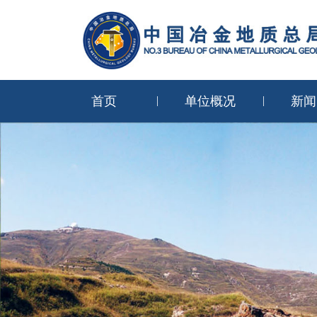
首页
单位概况
新闻