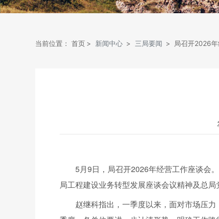
当前位置：
首页
新闻中心
三局要闻
局召开2026
5月9日，局召开2026年经营工作座谈
局工程建设业务转型发展座谈会议精神及总局
赵继科指出，一季度以来，面对市场压力