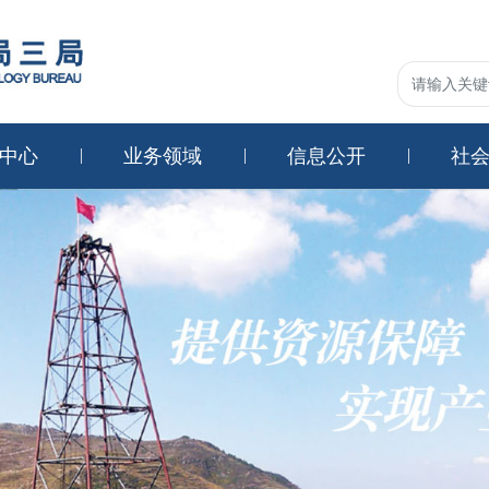
中心
业务领域
信息公开
社