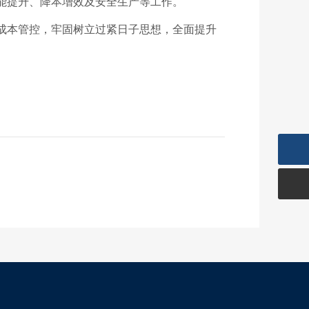
能提升、降本增效及安全生产等工作。
成本管控，牢固树立过紧日子思想，全面提升
。