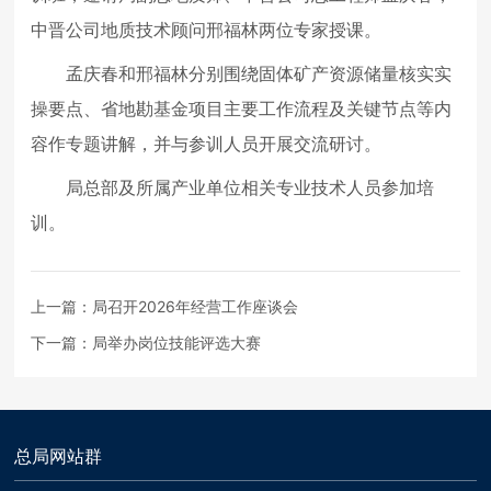
中晋公司地质技术顾问邢福林两位专家授课。
孟庆春和邢福林分别围绕固体矿产资源储量核实实
操要点、省地勘基金项目主要工作流程及关键节点等内
容作专题讲解，并与参训人员开展交流研讨。
局总部及所属产业单位相关专业技术人员参加培
训。
上一篇：
局召开2026年经营工作座谈会
下一篇：
局举办岗位技能评选大赛
总局网站群