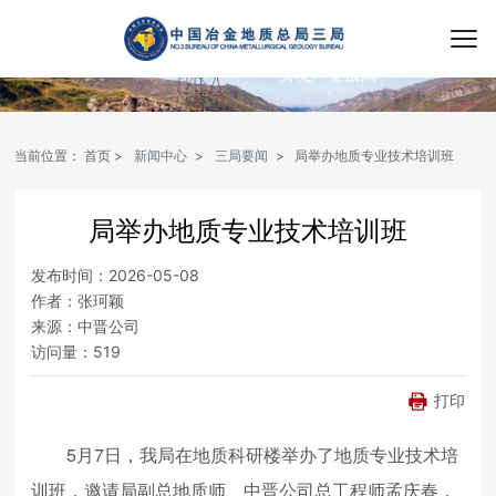
当前位置：
首页
新闻中心
三局要闻
局举办地质专业技术培训班
局举办地质专业技术培训班
发布时间：
2026-05-08
作者：
张珂颖
来源：
中晋公司
访问量：
519
打印
5月7日，我局在地质科研楼举办了地质专业技术培
训班，邀请局副总地质师、中晋公司总工程师孟庆春，