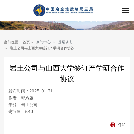
当前位置：
首页
新闻中心
基层动态
岩土公司与山西大学签订产学研合作协议
岩土公司与山西大学签订产学研合作
协议
发布时间：
2025-01-21
作者：
郭秀媛
来源：
岩土公司
访问量：
549
打印