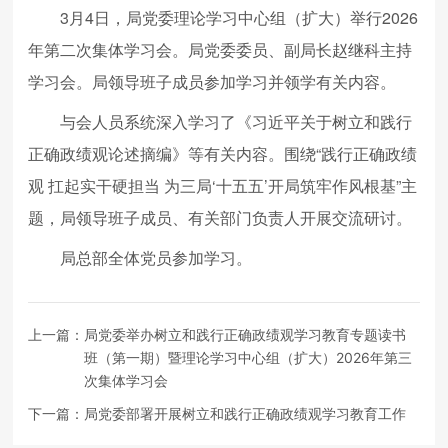
3月4日，局党委理论学习中心组（扩大）举行2026
年第二次集体学习会。局党委委员、副局长赵继科主持
学习会。局领导班子成员参加学习并领学有关内容。
与会人员系统深入学习了《习近平关于树立和践行
正确政绩观论述摘编》等有关内容。围绕“践行正确政绩
观 扛起实干硬担当 为三局‘十五五’开局筑牢作风根基”主
题，局领导班子成员、有关部门负责人开展交流研讨。
局总部全体党员参加学习。
上一篇：
局党委举办树立和践行正确政绩观学习教育专题读书
班（第一期）暨理论学习中心组（扩大）2026年第三
次集体学习会
下一篇：
局党委部署开展树立和践行正确政绩观学习教育工作