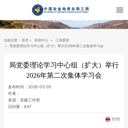
当前位置：
首页
新闻中心
三局要闻
局党委理论学习中心组（扩大）举行2026年第二次集体学习会
局党委理论学习中心组（扩大）举行
2026年第二次集体学习会
发布时间：
2026-03-05
作者：
来源：
党建工作部
访问量：
847
打印