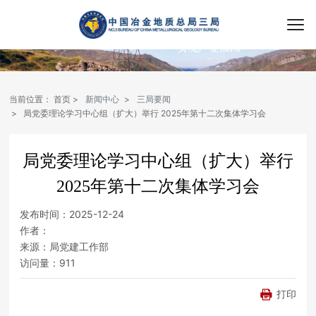
当前位置：
首页
新闻中心
三局要闻
局党委理论学习中心组（扩大）举行 2025年第十二次集体学习会
局党委理论学习中心组（扩大）举行
2025年第十二次集体学习会
发布时间：
2025-12-24
作者：
来源：
局党建工作部
访问量：
911
打印