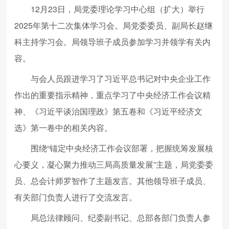
12月23日，局党委理论学习中心组（扩大）举行
2025年第十二次集体学习会。局党委委员、副局长赵继
科主持学习会。局领导班子成员参加学习并领学有关内
容。
与会人员跟进学习了习近平总书记对中央企业工作
作出的重要指示精神，重点学习了中央经济工作会议精
神、《习近平谈治国理政》第五卷和《习近平经济文
选》第一卷中的相关内容。
围绕“锚定中央经济工作会议部署，把握统筹发展核
心要义，凝心聚力推动三局高质量发展”主题，局党委委
员、总会计师罗智作了主题发言。其他领导班子成员、
有关部门负责人进行了交流发言。
局总法律顾问、纪委副书记、总部各部门负责人参