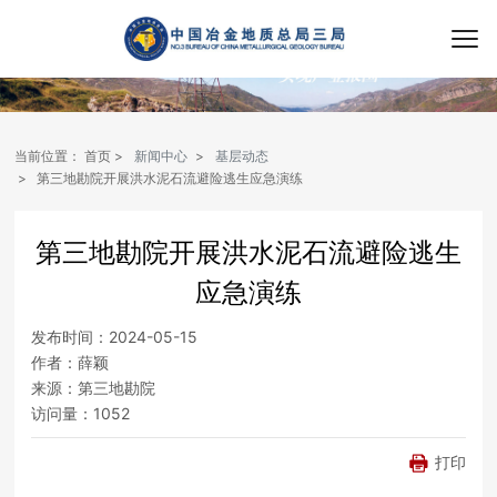
当前位置：
首页
新闻中心
基层动态
第三地勘院开展洪水泥石流避险逃生应急演练
第三地勘院开展洪水泥石流避险逃生
应急演练
发布时间：
2024-05-15
作者：
薛颖
来源：
第三地勘院
访问量：
1052
打印