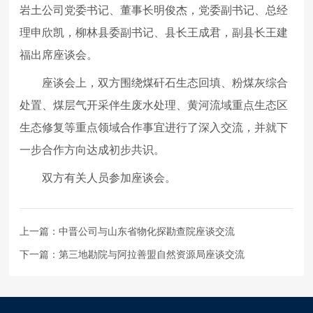
岩土公司党委书记、董事长明俊杰，党委副书记、总经
理申欣凯，柳林县委副书记、县长王成君，副县长王建
福出席座谈会。
座谈会上，双方围绕煤矸石生态回填、粉煤灰综合
处置、煤层气开采伴生废水处理、黄河流域重点生态区
生态修复等重点领域合作事宜进行了深入交流，并就下
一步合作方向达成初步共识。
双方有关人员参加座谈会。
上一篇：
中晋公司与山东省物化探勘查院座谈交流
下一篇：
第三地勘院与阿拉善盟自然资源局座谈交流