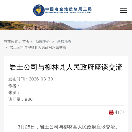
当前位置：
首页
新闻中心
基层动态
岩土公司与柳林县人民政府座谈交流
岩土公司与柳林县人民政府座谈交流
发布时间：
2026-03-30
作者：
来源：
访问量：
936
打印
3月25日，岩土公司与柳林县人民政府座谈交流。