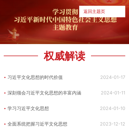
返回主题页
权威解读
习近平文化思想的时代价值
2024-01-17
深刻领会习近平文化思想的丰富内涵
2024-01-11
学习习近平文化思想
2024-01-10
全面系统把握习近平文化思想
2023-12-12